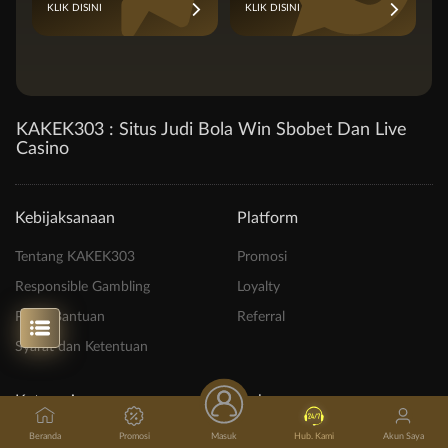
KLIK DISINI
KLIK DISINI
KAKEK303 : Situs Judi Bola Win Sbobet Dan Live
Casino
Kebijaksanaan
Platform
Tentang KAKEK303
Promosi
Responsible Gambling
Loyalty
Pusat Bantuan
Referral
Syarat dan Ketentuan
Kategori
Dukungan
Beranda
Promosi
Masuk
Hub. Kami
Akun Saya
Hot Games
Kakek303Official