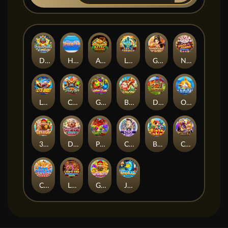
Dragon Palace Fishing
Happy Fish
Aztec Treasure
Let's Enhance
Goddess or Crash
Ninja Fishing
Let's Shoot
Crazy Orb
Golden Zuma
Big Hammer
Dino Hunter
Ocean Lord
3 Gods Fishing
Dessert Party
Plants vs. Dinos
Crazy Bartender
Bingo Fishing
Conqueror's Treasure
Cat Fishing
Lion's Orb
Gods Slash Fish
Jump & Jump