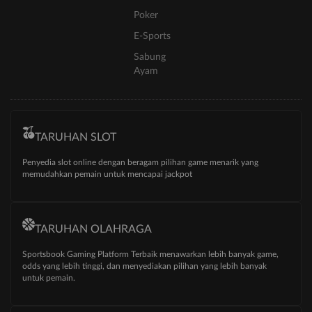
Poker
E-Sports
Sabung
Ayam
TARUHAN SLOT
Penyedia slot online dengan beragam pilihan game menarik yang
memudahkan pemain untuk mencapai jackpot
TARUHAN OLAHRAGA
Sportsbook Gaming Platform Terbaik menawarkan lebih banyak game,
odds yang lebih tinggi, dan menyediakan pilihan yang lebih banyak
untuk pemain.