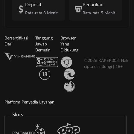
Deposit
Penarikan
Rata-rata 3 Menit
Rata-rata 5 Menit
Bersertifikasi
Tanggung
Browser
Dari
Jawab
Yang
Bermain
Didukung
©2026 KAKEK303. Hak
cipta dilindungi | 18+
Platform Penyedia Layanan
Slots