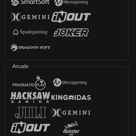
Arcade