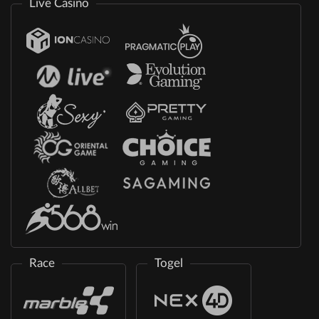
Live Casino
Race
Togel