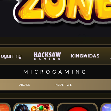
MICROGAMING
ARCADE
INSTANT WIN