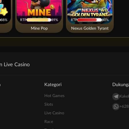
88%
RTP
89%
RTP
80%
Mine Pop
Nexus Golden Tyrant
n Live Casino
m
Kategori
Dukung
Hot Games
Kakek
Slots
+628
Live Casino
Race