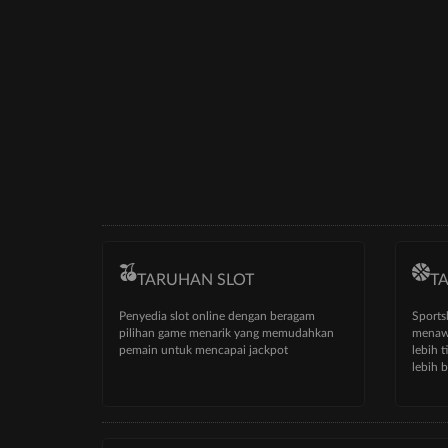
TARUHAN SLOT
T
Penyedia slot online dengan beragam
Sports
pilihan game menarik yang memudahkan
menawa
pemain untuk mencapai jackpot
lebih 
lebih 