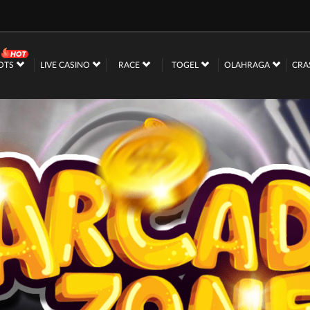
OTS
LIVE CASINO
RACE
TOGEL
OLAHRAGA
CRA