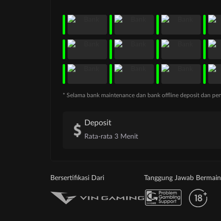
* Selama bank maintenance dan bank offline deposit dan pen
Deposit
Rata-rata 3 Menit
Bersertifikasi Dari
Tanggung Jawab Bermain