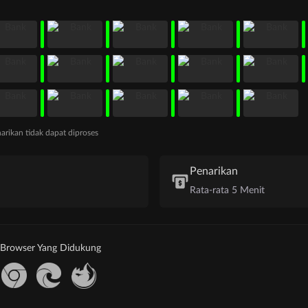
arikan tidak dapat diproses
Penarikan
Rata-rata 5 Menit
Browser Yang Didukung