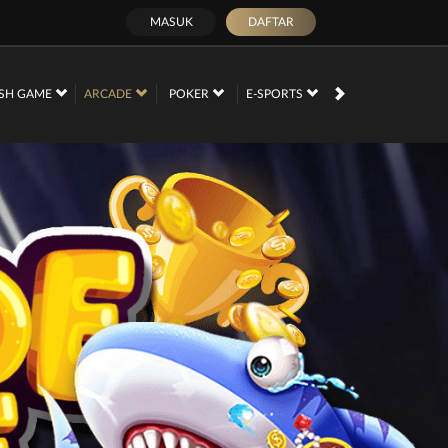
MASUK
DAFTAR
SH GAME
ARCADE
POKER
E-SPORTS
SABUNG AYAM