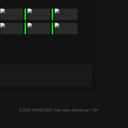
©2026 KAKEK303. Hak cipta dilindungi | 18+