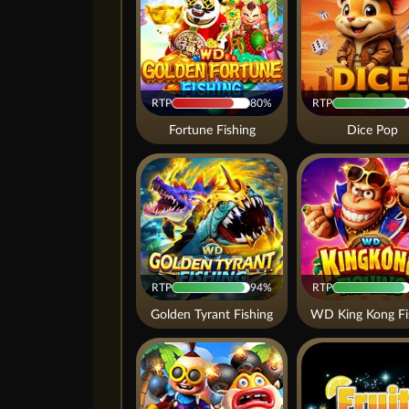
RTP
80%
RTP
Fortune Fishing
Dice Pop
RTP
94%
RTP
Golden Tyrant Fishing