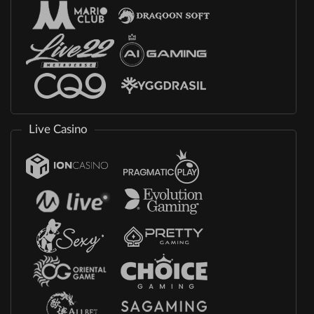
Live Casino