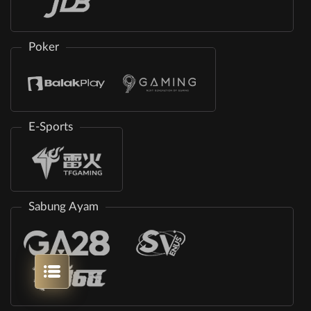
Poker
E-Sports
Sabung Ayam