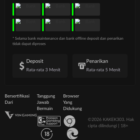
* Selama bank maintenance dan bank offline deposit dan penarikan
tidak dapat diproses
Deposit
Penarikan
Rata-rata 3 Menit
Rata-rata 5 Menit
Bersertifikasi
Tanggung
Browser
Dari
Jawab
Yang
Bermain
Didukung
©2026 KAKEK303. Hak
cipta dilindungi | 18+