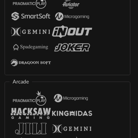
Arcade