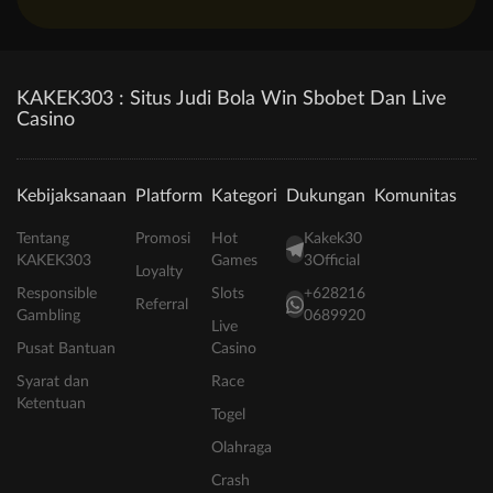
KAKEK303 : Situs Judi Bola Win Sbobet Dan Live
Casino
Kebijaksanaan
Platform
Kategori
Dukungan
Komunitas
Tentang
Promosi
Hot
Kakek30
KAKEK303
Games
3Official
Loyalty
Responsible
Slots
+628216
Referral
Gambling
0689920
Live
Pusat Bantuan
Casino
Syarat dan
Race
Ketentuan
Togel
Olahraga
Crash