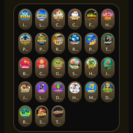
Ice Fish
Lucky Ducky
Chicken Road 2.0
Chicken Road
Forest Arrow
Hamster Run
Penalty Unlimited
Plinko Aztec
Rabbit Road
Rock Paper Scissors
Plinko 1000
Twist
Bubbles
Сoinflip
Goblin-tower
Sweet Keno
Hot-mines
Jogo Do Bicho
Joker Poker
Lucky mines
Double Online
Hilo Joker
Mines
Drop The Billionaire
Robo dice
Stairs
Triple