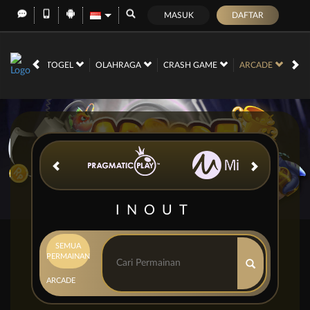
MASUK
DAFTAR
RACE
TOGEL
OLAHRAGA
CRASH GAME
ARCADE
PO
INOUT
SEMUA
PERMAINAN
ARCADE