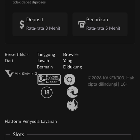
tidak dapat diproses
Deposit
Penarikan
Rata-rata 3 Menit
Rata-rata 5 Menit
Bersertifikasi
Tanggung
Browser
Dari
Jawab
Yang
Bermain
Didukung
©2026 KAKEK303. Hak
cipta dilindungi | 18+
Platform Penyedia Layanan
Slots