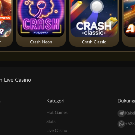
r
Crash Neon
Crash Classic
n Live Casino
m
Kategori
Dukung
Hot Games
Kakek
Slots
+628
Live Casino