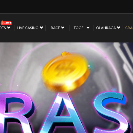
OTS
LIVE CASINO
RACE
TOGEL
OLAHRAGA
CRA