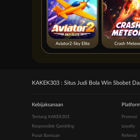
Aviator2-Sky Elite
Crash Meteo
KAKEK303 : Situs Judi Bola Win Sbobet Da
Kebijaksanaan
Platfor
Tentang KAKEK303
Promosi
Responsible Gambling
Loyalty
Pusat Bantuan
Referral