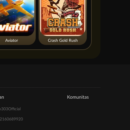
Aviator
Crash Gold Rush
an
Komunitas
303Official
2160689920