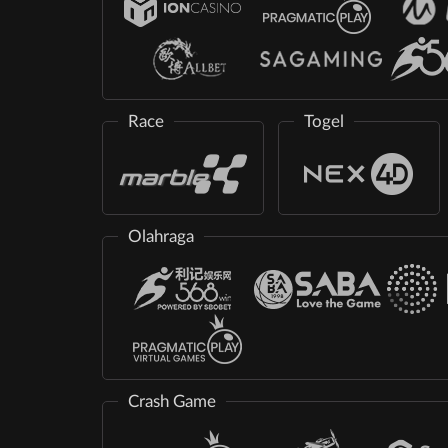
Race
Togel
Olahraga
Crash Game