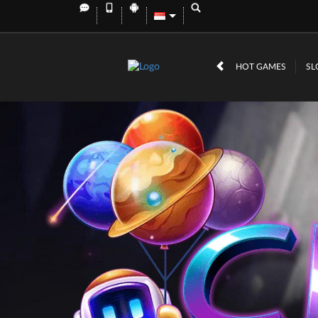
HOT GAMES
SL