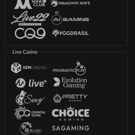
Live Casino