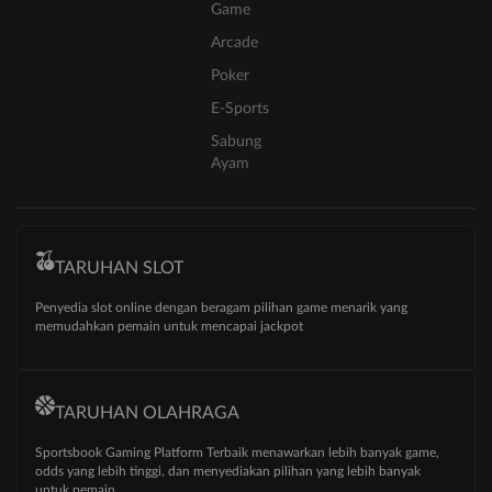
Game
Arcade
Poker
E-Sports
Sabung
Ayam
TARUHAN SLOT
Penyedia slot online dengan beragam pilihan game menarik yang
memudahkan pemain untuk mencapai jackpot
TARUHAN OLAHRAGA
Sportsbook Gaming Platform Terbaik menawarkan lebih banyak game,
odds yang lebih tinggi, dan menyediakan pilihan yang lebih banyak
untuk pemain.