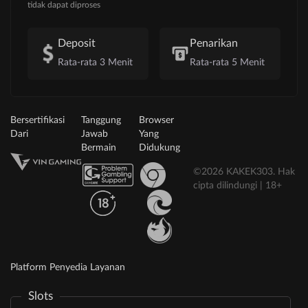
tidak dapat diproses
Deposit
Penarikan
Rata-rata 3 Menit
Rata-rata 5 Menit
Bersertifikasi
Tanggung
Browser
Dari
Jawab
Yang
Bermain
Didukung
©2026 KAKEK303. Hak
cipta dilindungi | 18+
Platform Penyedia Layanan
Slots