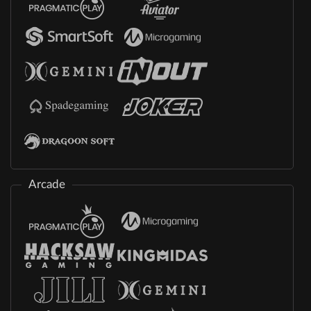
Arcade