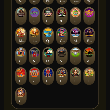
SHIBA VILLAGE
CHRISTMAS GIFT
NEZHA DEMON REBORN
GOLDEN LOTUS
GOD LIST
WAR SAINT
JOURNEY WEST
CRAZY 7
FUNKEY MONKEY
8 BALL SLOTS
CIRCUS
JIN QIAN WA
MIGHTY SPARTAN
LION KING
QUEEN OF THE NILE
GEISHA
MISS KITTY
BUFFALO
CHOY SUN DOA
AMONG US
DRAGON BALL
SILVER BULLET
GOLDEN TOUR
ARCHER
HOT FRUITS 20
ZHAO CAI TONG ZHI
LONG LONG LONG
Halloween Fortune
CAT QUEEN
Triple Monkey
CUTE TIGER