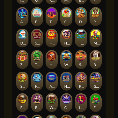
ICELAND
GOD OF WEALTH
Red Chilli
MARIO GOLF
BOY KING
FORTUNE DRAGON 88
Aladdin Wishes
EASTER BUNNY
TIKI TORCH
CANDY CRUSH
DOG FORTUNE
Rising Maya
Doraemon
50 DRAGONS
HELL HOT 100
HALLOWIN
TRIPLE TWISTER
MARIO AND FRIENDS
ZHAO CAI JIN BAO
TWIN DRAGON
HAPPY NEW YEAR
WORLD CUP FRENZY
50 LIONS
BAI SHI
SUSHI DELIGHT
Frozen Joker
AROWANAS LUCK
HIGHWAY KING
RICH AND WEALTHY
Genies Blessing
FORTUNE LIONS
BOBA BOBA
WATER MARGIN
Celestial Goddess
LUCKY JOKER 5
FUNTASTIC FRUIT