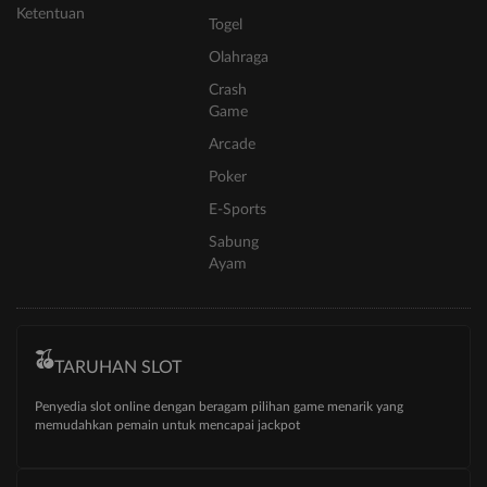
Ketentuan
Togel
Olahraga
Crash
Game
Arcade
Poker
E-Sports
Sabung
Ayam
TARUHAN SLOT
Penyedia slot online dengan beragam pilihan game menarik yang
memudahkan pemain untuk mencapai jackpot