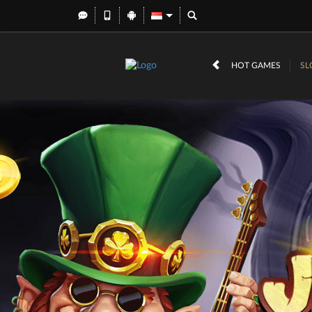
HOT GAMES
SL