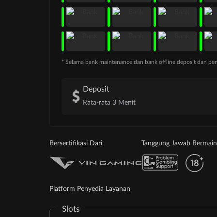
* Selama bank maintenance dan bank offline deposit dan pen
Deposit
Rata-rata 3 Menit
Bersertifikasi Dari
Tanggung Jawab Bermain
Platform Penyedia Layanan
Slots