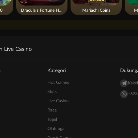
10
Dracula's Fortune Halloween Edition
Mariachi Coins
M
n Live Casino
m
Kategori
Dukung
Hot Games
Kakek
Slots
+628
Live Casino
Race
Togel
Olahraga
Crash Game