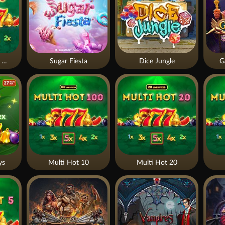
Multi Hot 5 Burn Wilds
Sugar Fiesta
Dice Jungle
G
ys
Multi Hot 10
Multi Hot 20