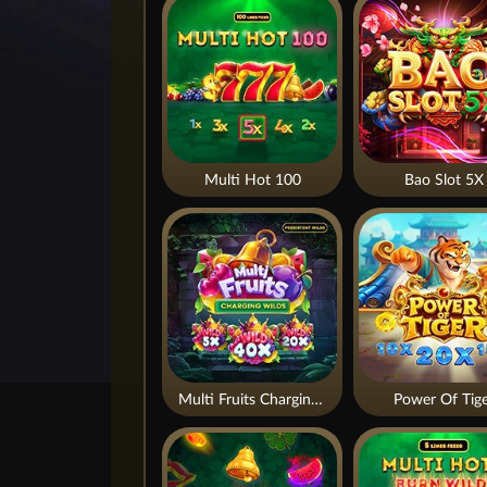
Multi Hot 100
Bao Slot 5X
Multi Fruits Charging Wilds
Power Of Tige