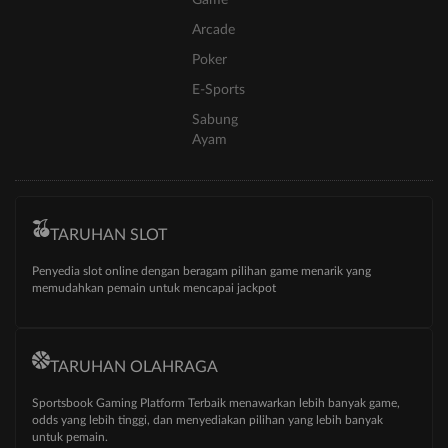
Game
Arcade
Poker
E-Sports
Sabung
Ayam
TARUHAN SLOT
Penyedia slot online dengan beragam pilihan game menarik yang
memudahkan pemain untuk mencapai jackpot
TARUHAN OLAHRAGA
Sportsbook Gaming Platform Terbaik menawarkan lebih banyak game,
odds yang lebih tinggi, dan menyediakan pilihan yang lebih banyak
untuk pemain.