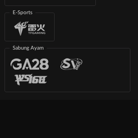
E-Sports
Sabung Ayam