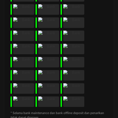
* Selama bank maintenance dan bank offline deposit dan penarikan
tidak dapat diproses