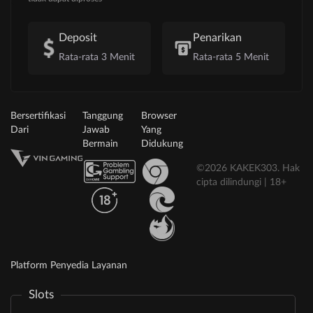
Deposit
Penarikan
Rata-rata 3 Menit
Rata-rata 5 Menit
Bersertifikasi
Tanggung
Browser
Dari
Jawab
Yang
Bermain
Didukung
©2026 KAKEK303. Hak
cipta dilindungi | 18+
Platform Penyedia Layanan
Slots