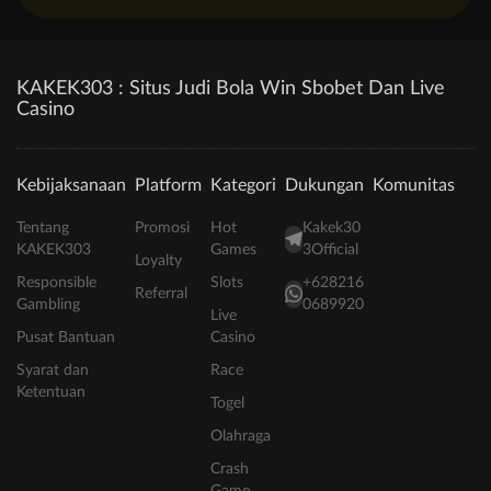
KAKEK303 : Situs Judi Bola Win Sbobet Dan Live
Casino
Kebijaksanaan
Platform
Kategori
Dukungan
Komunitas
Tentang
Promosi
Hot
Kakek30
KAKEK303
Games
3Official
Loyalty
Responsible
Slots
+628216
Referral
Gambling
0689920
Live
Pusat Bantuan
Casino
Syarat dan
Race
Ketentuan
Togel
Olahraga
Crash