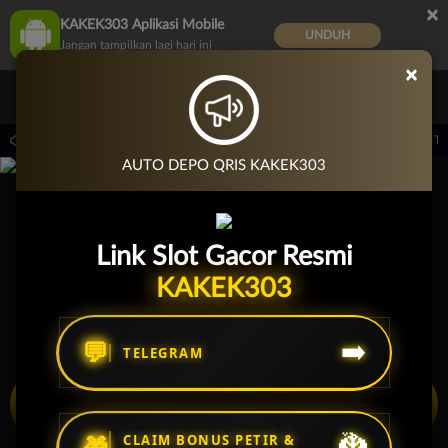
×
KAKEK303 Aplikasi Mobile
UNDUH
Jangan tampilkan lagi hari ini
×
Masuk
Daftar
untuk semua bank , dan untuk E-Wallet minimal Deposit 5.000;
Pemeliharaan Ter
AUTO DEPO QRIS KAKEK303
Link Slot Gacor Resmi
KAKEK303
💬
JACKPOT
PLAY
➡️
TELEGRAM
IDR
12,731,234,547
CLAIM BONUS PETIR &