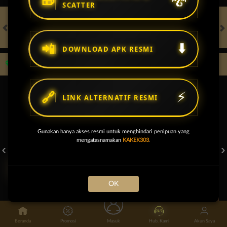
🎁
🐉
SCATTER
HOT GAMES
SLOTS
LIVE CASINO
RACE
TOGEL
OL
📲
⬇️
DOWNLOAD APK RESMI
Game Populer
🔗
⚡
LINK ALTERNATIF RESMI
Gunakan hanya akses resmi untuk menghindari penipuan yang
mengatasnamakan
KAKEK303
.
GATES OF OLYMPUS POP
TREASURES OF AZTEC
GOYANG GAIB
OK
MAHJONG WINS 3 – BLACK SCATTER
MAHJONG WAYS
SUPER ELEMENTS 2
Beranda
Promosi
Masuk
Hub. Kami
Akun Saya